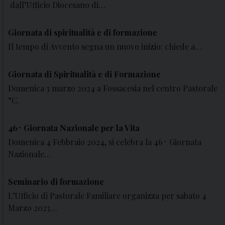
dall’Ufficio Diocesano di…
Giornata di spiritualità e di formazione
Il tempo di Avvento segna un nuovo inizio: chiede a…
Giornata di Spiritualità e di Formazione
Domenica 3 marzo 2024 a Fossacesia nel centro Pastorale
“C.
46^ Giornata Nazionale per la Vita
Domenica 4 Febbraio 2024, si celebra la 46^ Giornata
Nazionale…
Seminario di formazione
L’Ufficio di Pastorale Familiare organizza per sabato 4
Marzo 2023…