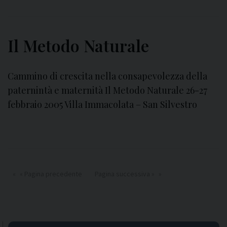
Il Metodo Naturale
Cammino di crescita nella consapevolezza della
paternintà e maternità Il Metodo Naturale 26-27
febbraio 2005 Villa Immacolata – San Silvestro
« Pagina precedente
Pagina successiva »