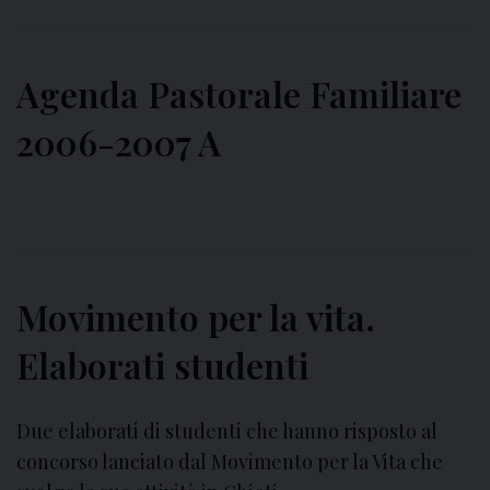
Agenda Pastorale Familiare
2006-2007 A
Movimento per la vita.
Elaborati studenti
Due elaborati di studenti che hanno risposto al
concorso lanciato dal Movimento per la Vita che