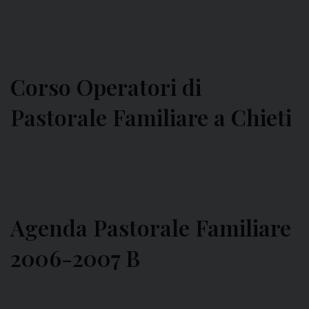
Corso Operatori di
Pastorale Familiare a Chieti
Agenda Pastorale Familiare
2006-2007 B