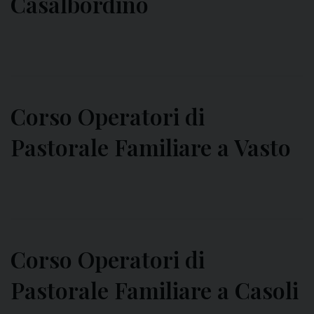
Casalbordino
Corso Operatori di
Pastorale Familiare a Vasto
Corso Operatori di
Pastorale Familiare a Casoli